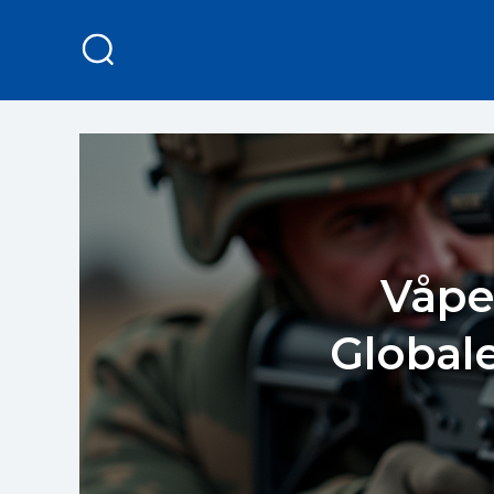
Våpe
Globale