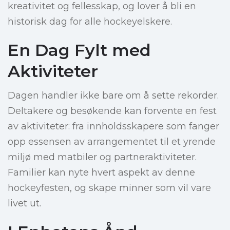
kreativitet og fellesskap, og lover å bli en
historisk dag for alle hockeyelskere.
En Dag Fylt med
Aktiviteter
Dagen handler ikke bare om å sette rekorder.
Deltakere og besøkende kan forvente en fest
av aktiviteter: fra innholdsskapere som fanger
opp essensen av arrangementet til et yrende
miljø med matbiler og partneraktiviteter.
Familier kan nyte hvert aspekt av denne
hockeyfesten, og skape minner som vil vare
livet ut.