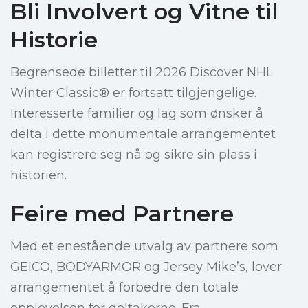
Bli Involvert og Vitne til
Historie
Begrensede billetter til 2026 Discover NHL
Winter Classic® er fortsatt tilgjengelige.
Interesserte familier og lag som ønsker å
delta i dette monumentale arrangementet
kan registrere seg nå og sikre sin plass i
historien.
Feire med Partnere
Med et enestående utvalg av partnere som
GEICO, BODYARMOR og Jersey Mike’s, lover
arrangementet å forbedre den totale