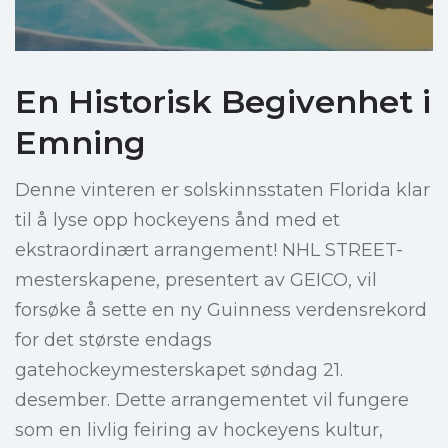
En Historisk Begivenhet i
Emning
Denne vinteren er solskinnsstaten Florida klar
til å lyse opp hockeyens ånd med et
ekstraordinært arrangement! NHL STREET-
mesterskapene, presentert av GEICO, vil
forsøke å sette en ny Guinness verdensrekord
for det største endags
gatehockeymesterskapet søndag 21.
desember. Dette arrangementet vil fungere
som en livlig feiring av hockeyens kultur,