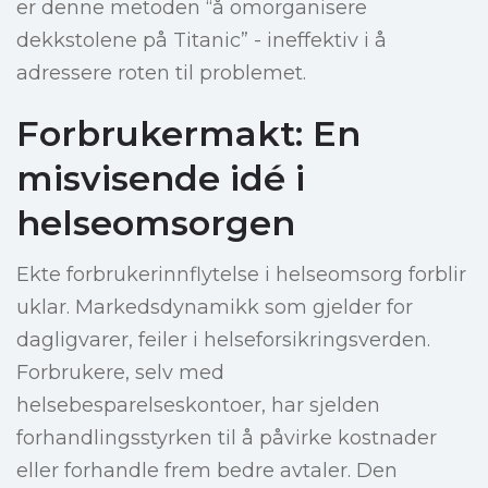
er denne metoden “å omorganisere
dekkstolene på Titanic” - ineffektiv i å
adressere roten til problemet.
Forbrukermakt: En
misvisende idé i
helseomsorgen
Ekte forbrukerinnflytelse i helseomsorg forblir
uklar. Markedsdynamikk som gjelder for
dagligvarer, feiler i helseforsikringsverden.
Forbrukere, selv med
helsebesparelseskontoer, har sjelden
forhandlingsstyrken til å påvirke kostnader
eller forhandle frem bedre avtaler. Den