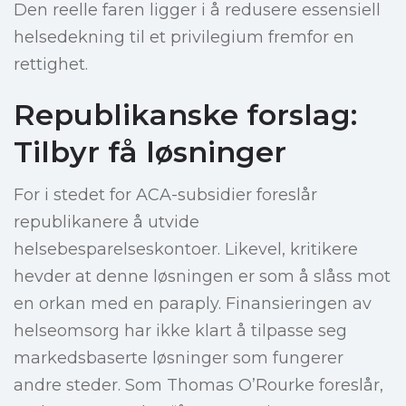
Den reelle faren ligger i å redusere essensiell
helsedekning til et privilegium fremfor en
rettighet.
Republikanske forslag:
Tilbyr få løsninger
For i stedet for ACA-subsidier foreslår
republikanere å utvide
helsebesparelseskontoer. Likevel, kritikere
hevder at denne løsningen er som å slåss mot
en orkan med en paraply. Finansieringen av
helseomsorg har ikke klart å tilpasse seg
markedsbaserte løsninger som fungerer
andre steder. Som Thomas O’Rourke foreslår,