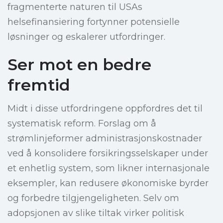
fragmenterte naturen til USAs
helsefinansiering fortynner potensielle
løsninger og eskalerer utfordringer.
Ser mot en bedre
fremtid
Midt i disse utfordringene oppfordres det til
systematisk reform. Forslag om å
strømlinjeformer administrasjonskostnader
ved å konsolidere forsikringsselskaper under
et enhetlig system, som likner internasjonale
eksempler, kan redusere økonomiske byrder
og forbedre tilgjengeligheten. Selv om
adopsjonen av slike tiltak virker politisk