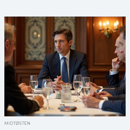
MIDTØSTEN