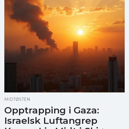
MIDTØSTEN
Opptrapping i Gaza:
Israelsk Luftangrep