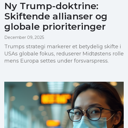
Ny Trump-doktrine:
Skiftende allianser og
globale prioriteringer
December 09, 2025
Trumps strategi markerer et betydelig skifte i
USAs globale fokus, reduserer Midtøstens rolle
mens Europa settes under forsvarspress.