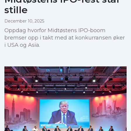
stille
December 10, 2025
Oppdag hvorfor Midtøstens IPO-boom
bremser opp i takt med at konkurransen øker
i USA og Asia.