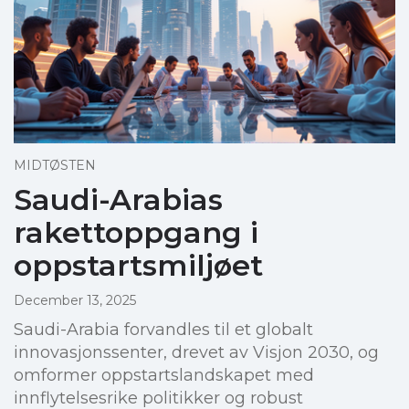
MIDTØSTEN
Saudi-Arabias
rakettoppgang i
oppstartsmiljøet
December 13, 2025
Saudi-Arabia forvandles til et globalt
innovasjonssenter, drevet av Visjon 2030, og
omformer oppstartslandskapet med
innflytelsesrike politikker og robust