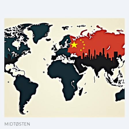
MIDTØSTEN