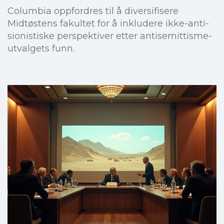
Columbia oppfordres til å diversifisere
Midtøstens fakultet for å inkludere ikke-anti-
sionistiske perspektiver etter antisemittisme-
utvalgets funn.