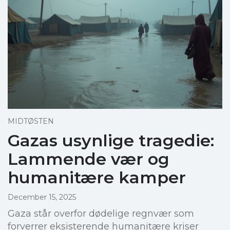
MIDTØSTEN
Gazas usynlige tragedie:
Lammende vær og
humanitære kamper
December 15, 2025
Gaza står overfor dødelige regnvær som
forverrer eksisterende humanitære kriser