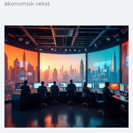
økonomisk vekst.