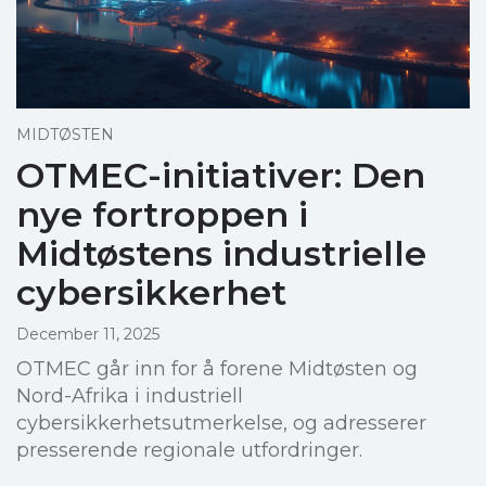
MIDTØSTEN
OTMEC-initiativer: Den
nye fortroppen i
Midtøstens industrielle
cybersikkerhet
December 11, 2025
OTMEC går inn for å forene Midtøsten og
Nord-Afrika i industriell
cybersikkerhetsutmerkelse, og adresserer
presserende regionale utfordringer.