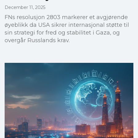
December 11, 2025
FNs resolusjon 2803 markerer et avgjørende
øyeblikk da USA sikrer internasjonal støtte til
sin strategi for fred og stabilitet i Gaza, og
overgår Russlands krav.