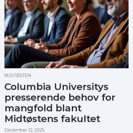
MIDTØSTEN
Columbia Universitys
presserende behov for
mangfold blant
Midtøstens fakultet
December 12, 2025