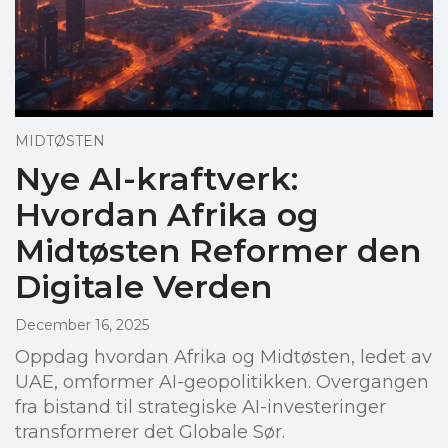
MIDTØSTEN
Nye AI-kraftverk:
Hvordan Afrika og
Midtøsten Reformer den
Digitale Verden
December 16, 2025
Oppdag hvordan Afrika og Midtøsten, ledet av
UAE, omformer AI-geopolitikken. Overgangen
fra bistand til strategiske AI-investeringer
transformerer det Globale Sør.