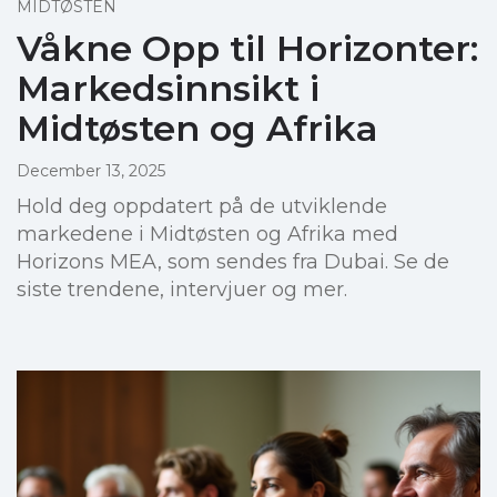
MIDTØSTEN
Våkne Opp til Horizonter:
Markedsinnsikt i
Midtøsten og Afrika
December 13, 2025
Hold deg oppdatert på de utviklende
markedene i Midtøsten og Afrika med
Horizons MEA, som sendes fra Dubai. Se de
siste trendene, intervjuer og mer.