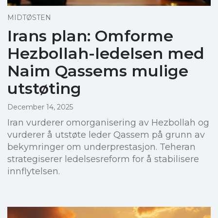
MIDTØSTEN
Irans plan: Omforme
Hezbollah-ledelsen med
Naim Qassems mulige
utstøting
December 14, 2025
Iran vurderer omorganisering av Hezbollah og
vurderer å utstøte leder Qassem på grunn av
bekymringer om underprestasjon. Teheran
strategiserer ledelsesreform for å stabilisere
innflytelsen.