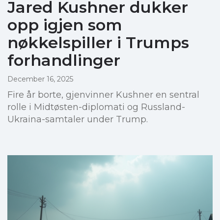
Jared Kushner dukker
opp igjen som
nøkkelspiller i Trumps
forhandlinger
December 16, 2025
Fire år borte, gjenvinner Kushner en sentral
rolle i Midtøsten-diplomati og Russland-
Ukraina-samtaler under Trump.