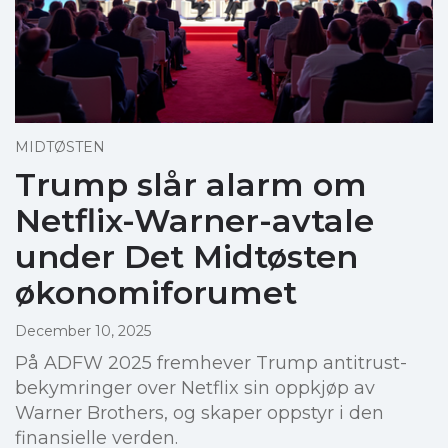
MIDTØSTEN
Trump slår alarm om
Netflix-Warner-avtale
under Det Midtøsten
økonomiforumet
December 10, 2025
På ADFW 2025 fremhever Trump antitrust-
bekymringer over Netflix sin oppkjøp av
Warner Brothers, og skaper oppstyr i den
finansielle verden.