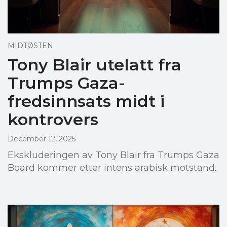
MIDTØSTEN
Tony Blair utelatt fra
Trumps Gaza-
fredsinnsats midt i
kontrovers
December 12, 2025
Ekskluderingen av Tony Blair fra Trumps Gaza
Board kommer etter intens arabisk motstand.