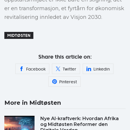
er en transformasjon, et fyrtårn for økonomisk
revitalisering innledet av Visjon 2030.
MIDTØSTEN
Share this article on:
Facebook
Twitter
Linkedin
Pinterest
More in Midtøsten
Nye AI-kraftverk: Hvordan Afrika
og Midtøsten Reformer den