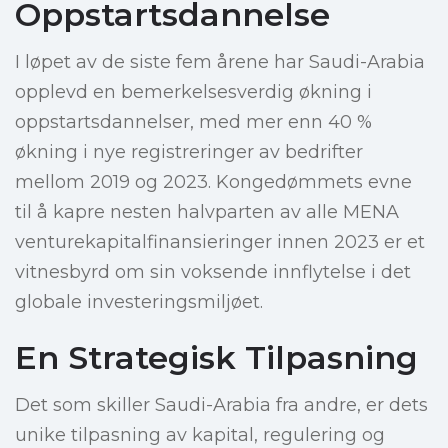
Oppstartsdannelse
I løpet av de siste fem årene har Saudi-Arabia
opplevd en bemerkelsesverdig økning i
oppstartsdannelser, med mer enn 40 %
økning i nye registreringer av bedrifter
mellom 2019 og 2023. Kongedømmets evne
til å kapre nesten halvparten av alle MENA
venturekapitalfinansieringer innen 2023 er et
vitnesbyrd om sin voksende innflytelse i det
globale investeringsmiljøet.
En Strategisk Tilpasning
Det som skiller Saudi-Arabia fra andre, er dets
unike tilpasning av kapital, regulering og