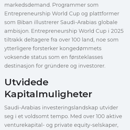
markedsdemand. Programmer som
Entrepreneurship World Cup og plattformer
som Biban illustrerer Saudi-Arabias globale
ambisjon. Entrepreneurship World Cup i 2025
tiltrakk deltagere fra over 100 land, noe som
ytterligere forsterker kongedømmets
voksende status som en førsteklasses
destinasjon for gründere og investorer.
Utvidede
Kapitalmuligheter
Saudi-Arabias investeringslandskap utvider
seg i et voldsomt tempo. Med over 100 aktive
venturekapital- og private equity-selskaper,