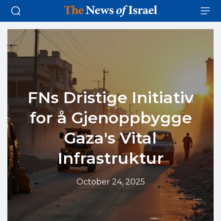
FNs Dristige Initiativ
for å Gjenoppbygge
Gaza's Vital
Infrastruktur
October 24, 2025