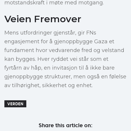
motstandskraft i møte med motgang.
Veien Fremover
Mens utfordringer gjenstår, gir FNs
engasjement for å gjenoppbygge Gaza et
fundament hvor vedvarende fred og velstand
kan bygges. Hver ryddet vei står som et
fyrtårn av håp, en invitasjon til å ikke bare
gjenoppbygge strukturer, men også en følelse
av tilhørighet, sikkerhet og enhet.
VERDEN
Share this article on: