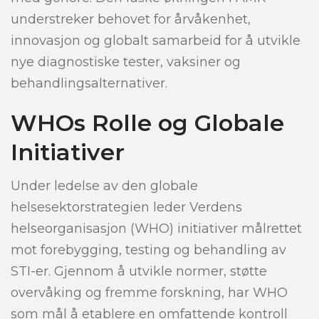
understreker behovet for årvåkenhet,
innovasjon og globalt samarbeid for å utvikle
nye diagnostiske tester, vaksiner og
behandlingsalternativer.
WHOs Rolle og Globale
Initiativer
Under ledelse av den globale
helsesektorstrategien leder Verdens
helseorganisasjon (WHO) initiativer målrettet
mot forebygging, testing og behandling av
STI-er. Gjennom å utvikle normer, støtte
overvåking og fremme forskning, har WHO
som mål å etablere en omfattende kontroll