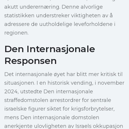
akutt underernæring. Denne alvorlige
statistikken understreker viktigheten av å
adressere de uutholdelige leveforholdene i
regionen.
Den Internasjonale
Responsen
Det internasjonale øyet har blitt mer kritisk til
situasjonen. I en historisk vending, i november
2024, utstedte Den internasjonale
straffedomstolen arrestordrer for sentrale
israelske figurer siktet for krigsforbrytelser,
mens Den internasjonale domstolen
anerkjente ulovligheten av Israels okkupasjon