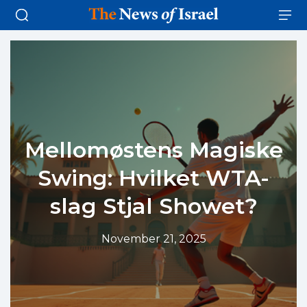
Mellomøstens Magiske
Swing: Hvilket WTA-
slag Stjal Showet?
November 21, 2025