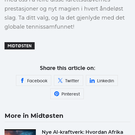
prestasjoner og nyt magien i hvert åndeløst
slag. Ta ditt valg, og la det gjenlyde med det
globale tennissamfunnet!
MIDTØSTEN
Share this article on:
Facebook
Twitter
Linkedin
Pinterest
More in Midtøsten
Nye AI-kraftverk: Hvordan Afrika