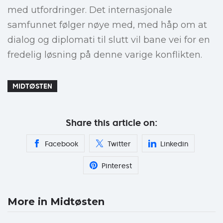
med utfordringer. Det internasjonale
samfunnet følger nøye med, med håp om at
dialog og diplomati til slutt vil bane vei for en
fredelig løsning på denne varige konflikten.
MIDTØSTEN
Share this article on:
Facebook
Twitter
Linkedin
Pinterest
More in Midtøsten