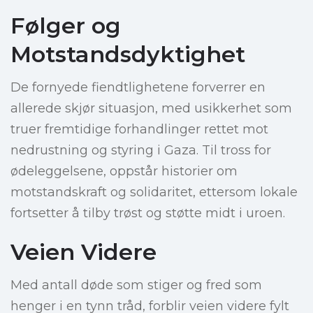
Følger og
Motstandsdyktighet
De fornyede fiendtlighetene forverrer en
allerede skjør situasjon, med usikkerhet som
truer fremtidige forhandlinger rettet mot
nedrustning og styring i Gaza. Til tross for
ødeleggelsene, oppstår historier om
motstandskraft og solidaritet, ettersom lokale
fortsetter å tilby trøst og støtte midt i uroen.
Veien Videre
Med antall døde som stiger og fred som
henger i en tynn tråd, forblir veien videre fylt