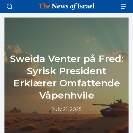
Sweida Venter på Fred:
Syrisk President
Erklærer Omfattende
Våpenhvile
July 21, 2025