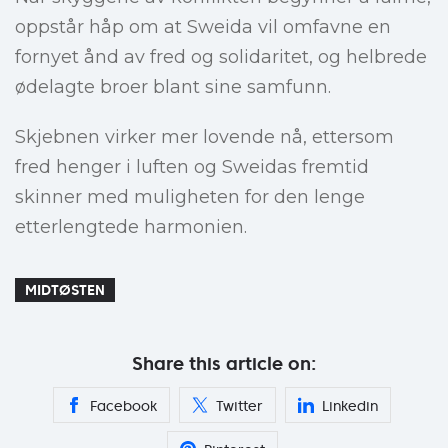
oppstår håp om at Sweida vil omfavne en
fornyet ånd av fred og solidaritet, og helbrede
ødelagte broer blant sine samfunn.
Skjebnen virker mer lovende nå, ettersom
fred henger i luften og Sweidas fremtid
skinner med muligheten for den lenge
etterlengtede harmonien.
MIDTØSTEN
Share this article on:
Facebook
Twitter
Linkedin