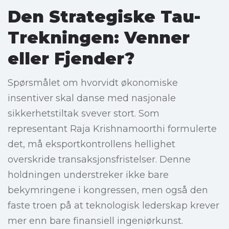
Den Strategiske Tau-
Trekningen: Venner
eller Fjender?
Spørsmålet om hvorvidt økonomiske
insentiver skal danse med nasjonale
sikkerhetstiltak svever stort. Som
representant Raja Krishnamoorthi formulerte
det, må eksportkontrollens hellighet
overskride transaksjonsfristelser. Denne
holdningen understreker ikke bare
bekymringene i kongressen, men også den
faste troen på at teknologisk lederskap krever
mer enn bare finansiell ingeniørkunst.