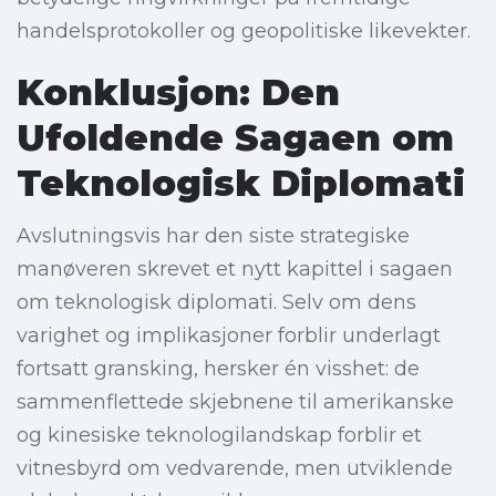
handelsprotokoller og geopolitiske likevekter.
Konklusjon: Den
Ufoldende Sagaen om
Teknologisk Diplomati
Avslutningsvis har den siste strategiske
manøveren skrevet et nytt kapittel i sagaen
om teknologisk diplomati. Selv om dens
varighet og implikasjoner forblir underlagt
fortsatt gransking, hersker én visshet: de
sammenflettede skjebnene til amerikanske
og kinesiske teknologilandskap forblir et
vitnesbyrd om vedvarende, men utviklende