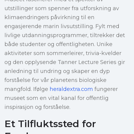
utstillinger som spenner fra utforskning av
klimaendringers påvirkning til en
engasjerende marin livsutstilling. Fylt med
livlige utdanningsprogrammer, tiltrekker det
både studenter og offentligheten. Unike
aktiviteter som sommerleirer, trivia-kvelder
og den opplysende Tanner Lecture Series gir
anledning til undring og skaper en dyp
forståelse for vår planetens biologiske
mangfold. Ifølge
heraldextra.com
fungerer
museet som en vital kanal for offentlig
inspirasjon og forståelse.
Et Tilfluktssted for