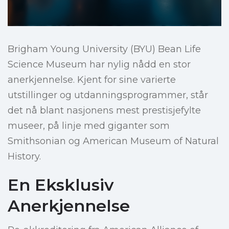
Brigham Young University (BYU) Bean Life
Science Museum har nylig nådd en stor
anerkjennelse. Kjent for sine varierte
utstillinger og utdanningsprogrammer, står
det nå blant nasjonens mest prestisjefylte
museer, på linje med giganter som
Smithsonian og American Museum of Natural
History.
En Eksklusiv
Anerkjennelse