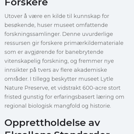
Forskere
Utover å være en kilde til kunnskap for
besøkende, huser museet omfattende
forskningssamlinger. Denne uvurderlige
ressursen gir forskere primærkildemateriale
som er avgjørende for banebrytende
vitenskapelig forskning, og fremmer nye
innsikter på tvers av flere akademiske
områder. I tillegg beskytter museet Lytle
Nature Preserve, et vidstrakt 600-acre stort
fristed gunstig for erfaringsbasert læring om
regional biologisk mangfold og historie.
Opprettholdelse av