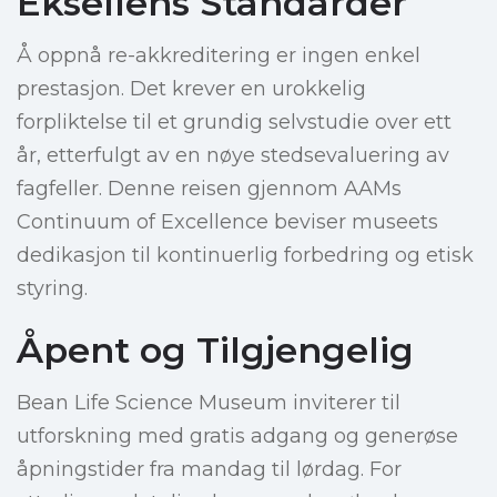
Eksellens Standarder
Å oppnå re-akkreditering er ingen enkel
prestasjon. Det krever en urokkelig
forpliktelse til et grundig selvstudie over ett
år, etterfulgt av en nøye stedsevaluering av
fagfeller. Denne reisen gjennom AAMs
Continuum of Excellence beviser museets
dedikasjon til kontinuerlig forbedring og etisk
styring.
Åpent og Tilgjengelig
Bean Life Science Museum inviterer til
utforskning med gratis adgang og generøse
åpningstider fra mandag til lørdag. For