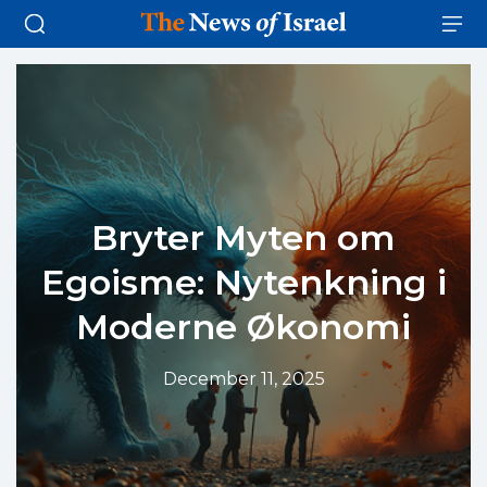
Bryter Myten om
Egoisme: Nytenkning i
Moderne Økonomi
December 11, 2025