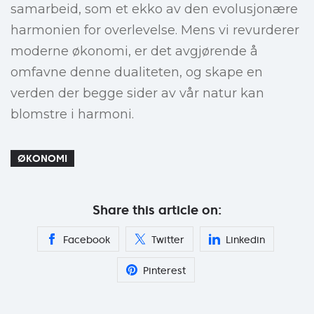
samarbeid, som et ekko av den evolusjonære
harmonien for overlevelse. Mens vi revurderer
moderne økonomi, er det avgjørende å
omfavne denne dualiteten, og skape en
verden der begge sider av vår natur kan
blomstre i harmoni.
ØKONOMI
Share this article on:
Facebook
Twitter
Linkedin
Pinterest