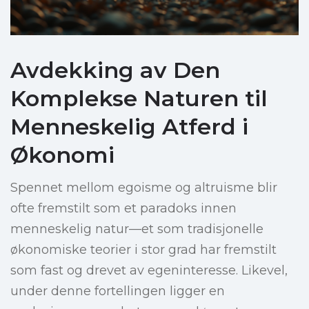
Avdekking av Den
Komplekse Naturen til
Menneskelig Atferd i
Økonomi
Spennet mellom egoisme og altruisme blir
ofte fremstilt som et paradoks innen
menneskelig natur—et som tradisjonelle
økonomiske teorier i stor grad har fremstilt
som fast og drevet av egeninteresse. Likevel,
under denne fortellingen ligger en