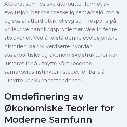
Akkurat som fysiske attributter formet av
evolusjon, har menneskelig samarbeid, moral
og sosial atferd utviklet seg som respons på
kollektive handlingsproblemer våre forfedre
sto overfor. Ved å forstå denne evolusjonære
historien, kan vi verdsette hvordan
sosialpolitiske og økonomiske strukturer kan
justeres for å utnytte våre iboende
samarbeidsinstinkter i stedet for bare å
utnytte konkurransetendenser.
Omdefinering av
Økonomiske Teorier for
Moderne Samfunn