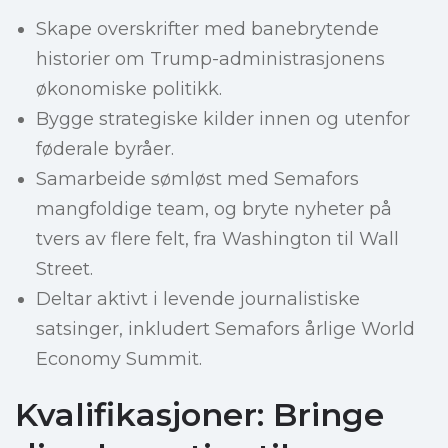
Skape overskrifter med banebrytende
historier om Trump-administrasjonens
økonomiske politikk.
Bygge strategiske kilder innen og utenfor
føderale byråer.
Samarbeide sømløst med Semafors
mangfoldige team, og bryte nyheter på
tvers av flere felt, fra Washington til Wall
Street.
Deltar aktivt i levende journalistiske
satsinger, inkludert Semafors årlige World
Economy Summit.
Kvalifikasjoner: Bringe