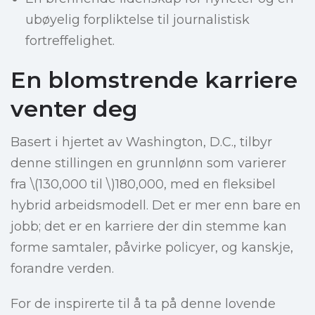
ubøyelig forpliktelse til journalistisk
fortreffelighet.
En blomstrende karriere
venter deg
Basert i hjertet av Washington, D.C., tilbyr
denne stillingen en grunnlønn som varierer
fra \(130,000 til \)180,000, med en fleksibel
hybrid arbeidsmodell. Det er mer enn bare en
jobb; det er en karriere der din stemme kan
forme samtaler, påvirke policyer, og kanskje,
forandre verden.
For de inspirerte til å ta på denne lovende