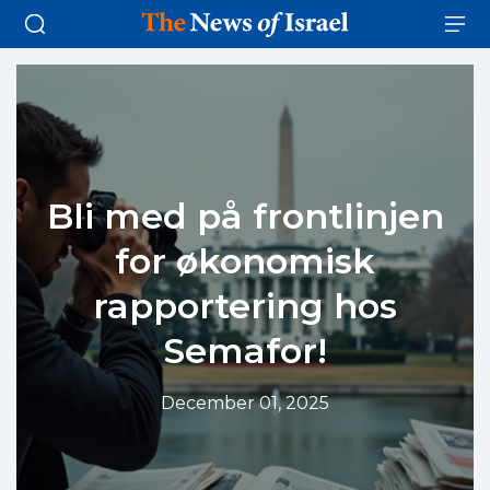
Bli med på frontlinjen
for økonomisk
rapportering hos
Semafor!
December 01, 2025