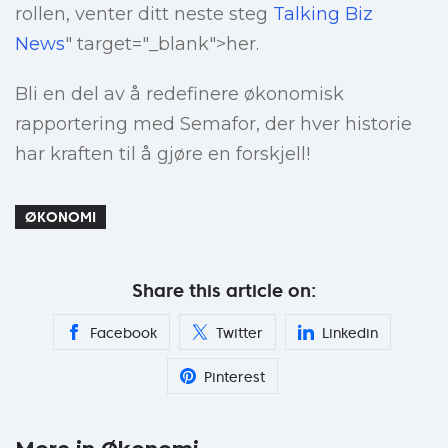
rollen, venter ditt neste steg
Talking Biz
News
" target="_blank">her.
Bli en del av å redefinere økonomisk
rapportering med Semafor, der hver historie
har kraften til å gjøre en forskjell!
ØKONOMI
Share this article on:
Facebook
Twitter
Linkedin
Pinterest