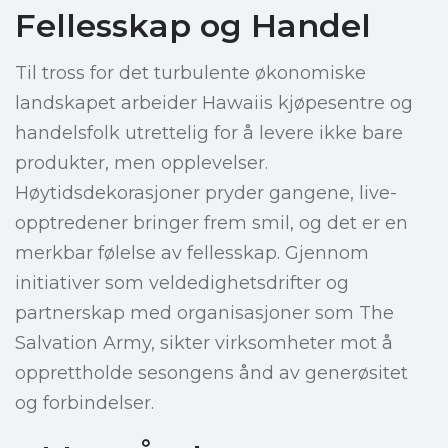
Fellesskap og Handel
Til tross for det turbulente økonomiske
landskapet arbeider Hawaiis kjøpesentre og
handelsfolk utrettelig for å levere ikke bare
produkter, men opplevelser.
Høytidsdekorasjoner pryder gangene, live-
opptredener bringer frem smil, og det er en
merkbar følelse av fellesskap. Gjennom
initiativer som veldedighetsdrifter og
partnerskap med organisasjoner som The
Salvation Army, sikter virksomheter mot å
opprettholde sesongens ånd av generøsitet
og forbindelser.