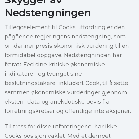
Nedstengningen
Tilleggselement til Cooks utfordring er den
pågående regjeringens nedstengning, som
omdanner presis økonomisk vurdering til en
formidabel oppgave. Nedstengningen har
fratatt Fed sine kritiske økonomiske
indikatorer, og tvunget sine
beslutningstakere, inkludert Cook, til å sette
sammen økonomiske vurderinger gjennom
ekstern data og anekdotiske bevis fra
forretningskretser og offentlige interaksjoner.
Til tross for disse utfordringene, har ikke
Cooks posisjon vaklet. Med et dempet