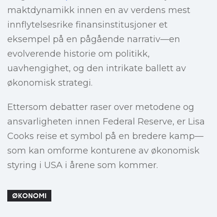
maktdynamikk innen en av verdens mest
innflytelsesrike finansinstitusjoner et
eksempel på en pågående narrativ—en
evolverende historie om politikk,
uavhengighet, og den intrikate ballett av
økonomisk strategi.
Ettersom debatter raser over metodene og
ansvarligheten innen Federal Reserve, er Lisa
Cooks reise et symbol på en bredere kamp—
som kan omforme konturene av økonomisk
styring i USA i årene som kommer.
ØKONOMI