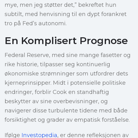
mye, men jeg støtter det,” bekreftet hun
subtilt, med henvisning til en dypt forankret
tro på Fed’s autonomi.
En Komplisert Prognose
Federal Reserve, med sine mange fasetter og
rike historie, tilpasser seg kontinuerlig
økonomiske strømninger som utfordrer dets
kjerneprinsipper. Midt i potensielle politiske
endringer, forblir Cook en standhaftig
beskytter av sine overbevisninger, og
navigerer disse turbulente tidene med både
forsiktighet og grader av empatisk forståelse.
Ifølge
Investopedia
, er denne refleksjonen av