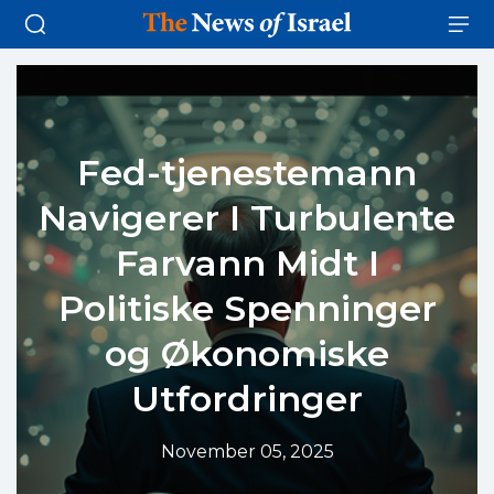
Fed-tjenestemann
Navigerer I Turbulente
Farvann Midt I
Politiske Spenninger
og Økonomiske
Utfordringer
November 05, 2025