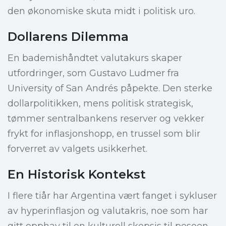
den økonomiske skuta midt i politisk uro.
Dollarens Dilemma
En bademishåndtet valutakurs skaper
utfordringer, som Gustavo Ludmer fra
University of San Andrés påpekte. Den sterke
dollarpolitikken, mens politisk strategisk,
tømmer sentralbankens reserver og vekker
frykt for inflasjonshopp, en trussel som blir
forverret av valgets usikkerhet.
En Historisk Kontekst
I flere tiår har Argentina vært fanget i sykluser
av hyperinflasjon og valutakris, noe som har