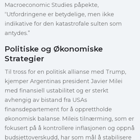
Macroeconomic Studies påpekte,
“Utfordringene er betydelige, men ikke
indikative for den katastrofale sulten som
antydes.”
Politiske og Økonomiske
Strategier
Til tross for en politisk allianse med Trump,
kjemper Argentinas president Javier Milei
med finansiell ustabilitet og er sterkt
avhengig av bistand fra USAs
finansdepartement for å opprettholde
økonomisk balanse. Mileis tilnærming, som er
fokusert på å kontrollere inflasjonen og oppnå
budsjettoverskudd, har som mål å stabilisere