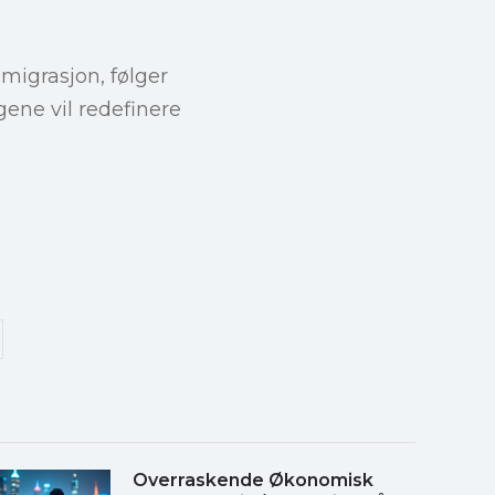
migrasjon, følger
ene vil redefinere
Overraskende Økonomisk