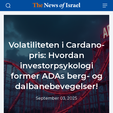
Volatiliteten i Cardano-
pris: Hvordan
investorpsykologi
former ADAs berg- og
dalbanebevegelser!
September 03, 2025