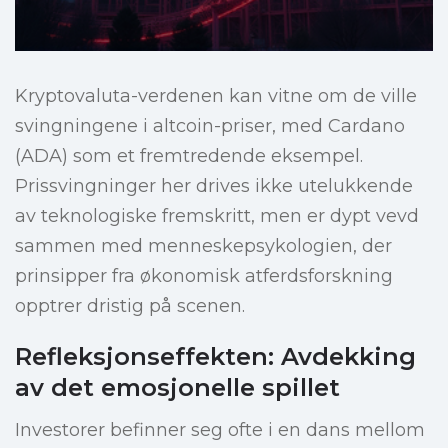
Kryptovaluta-verdenen kan vitne om de ville
svingningene i altcoin-priser, med Cardano
(ADA) som et fremtredende eksempel.
Prissvingninger her drives ikke utelukkende
av teknologiske fremskritt, men er dypt vevd
sammen med menneskepsykologien, der
prinsipper fra økonomisk atferdsforskning
opptrer dristig på scenen.
Refleksjonseffekten: Avdekking
av det emosjonelle spillet
Investorer befinner seg ofte i en dans mellom