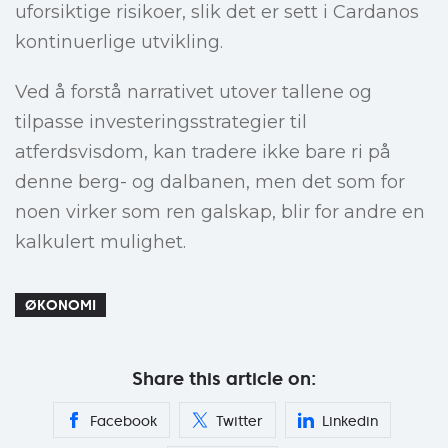
uforsiktige risikoer, slik det er sett i Cardanos
kontinuerlige utvikling.
Ved å forstå narrativet utover tallene og
tilpasse investeringsstrategier til
atferdsvisdom, kan tradere ikke bare ri på
denne berg- og dalbanen, men det som for
noen virker som ren galskap, blir for andre en
kalkulert mulighet.
ØKONOMI
Share this article on:
Facebook
Twitter
Linkedin