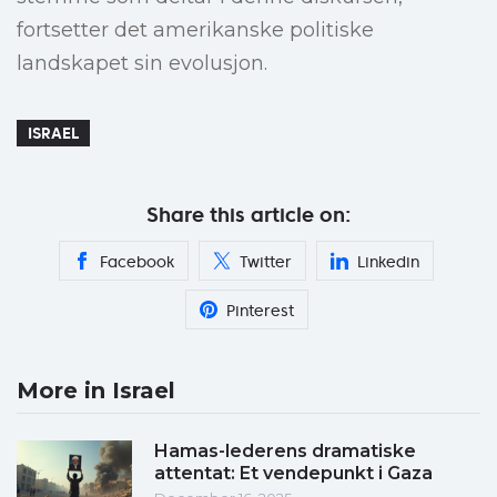
fortsetter det amerikanske politiske
landskapet sin evolusjon.
ISRAEL
Share this article on:
Facebook
Twitter
Linkedin
Pinterest
More in Israel
Hamas-lederens dramatiske
attentat: Et vendepunkt i Gaza