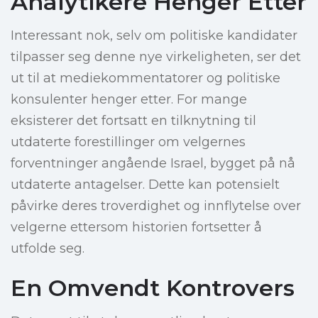
Analytikere Henger Etter
Interessant nok, selv om politiske kandidater
tilpasser seg denne nye virkeligheten, ser det
ut til at mediekommentatorer og politiske
konsulenter henger etter. For mange
eksisterer det fortsatt en tilknytning til
utdaterte forestillinger om velgernes
forventninger angående Israel, bygget på nå
utdaterte antagelser. Dette kan potensielt
påvirke deres troverdighet og innflytelse over
velgerne ettersom historien fortsetter å
utfolde seg.
En Omvendt Kontrovers