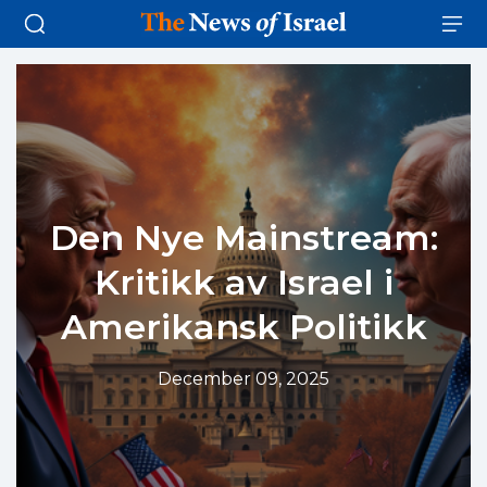
Den Nye Mainstream:
Kritikk av Israel i
Amerikansk Politikk
December 09, 2025