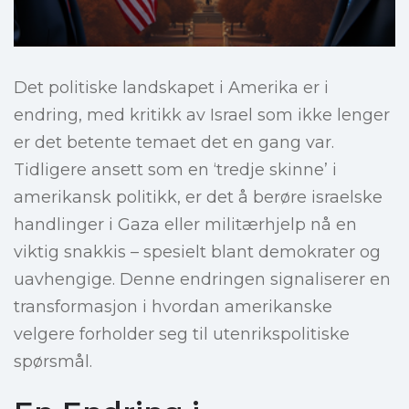
Det politiske landskapet i Amerika er i
endring, med kritikk av Israel som ikke lenger
er det betente temaet det en gang var.
Tidligere ansett som en ‘tredje skinne’ i
amerikansk politikk, er det å berøre israelske
handlinger i Gaza eller militærhjelp nå en
viktig snakkis – spesielt blant demokrater og
uavhengige. Denne endringen signaliserer en
transformasjon i hvordan amerikanske
velgere forholder seg til utenrikspolitiske
spørsmål.