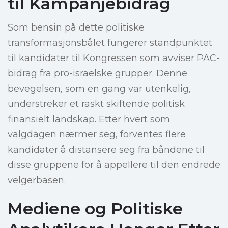
til Kampanjebidrag
Som bensin på dette politiske
transformasjonsbålet fungerer standpunktet
til kandidater til Kongressen som avviser PAC-
bidrag fra pro-israelske grupper. Denne
bevegelsen, som en gang var utenkelig,
understreker et raskt skiftende politisk
finansielt landskap. Etter hvert som
valgdagen nærmer seg, forventes flere
kandidater å distansere seg fra båndene til
disse gruppene for å appellere til den endrede
velgerbasen.
Mediene og Politiske