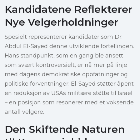
Kandidatene Reflekterer
Nye Velgerholdninger
Spesielt representerer kandidater som Dr.
Abdul El-Sayed denne utviklende fortellingen.
Hans standpunkt, som en gang ble ansett
som svært kontroversielt, er nå mer på linje
med dagens demokratiske oppfatninger og
politiske forventninger. El-Sayed støtter åpent
en reduksjon av USAs militære støtte til Israel
– en posisjon som resonerer med et voksende
antall velgere.
Den Skiftende Naturen