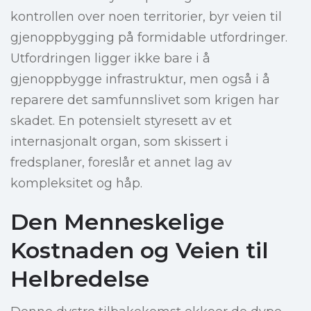
kontrollen over noen territorier, byr veien til
gjenoppbygging på formidable utfordringer.
Utfordringen ligger ikke bare i å
gjenoppbygge infrastruktur, men også i å
reparere det samfunnslivet som krigen har
skadet. En potensielt styresett av et
internasjonalt organ, som skissert i
fredsplaner, foreslår et annet lag av
kompleksitet og håp.
Den Menneskelige
Kostnaden og Veien til
Helbredelse