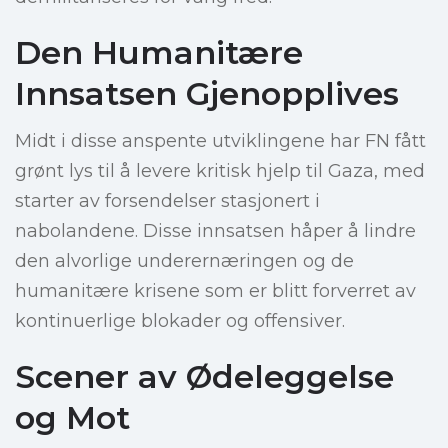
Den Humanitære
Innsatsen Gjenopplives
Midt i disse anspente utviklingene har FN fått
grønt lys til å levere kritisk hjelp til Gaza, med
starter av forsendelser stasjonert i
nabolandene. Disse innsatsen håper å lindre
den alvorlige underernæringen og de
humanitære krisene som er blitt forverret av
kontinuerlige blokader og offensiver.
Scener av Ødeleggelse
og Mot