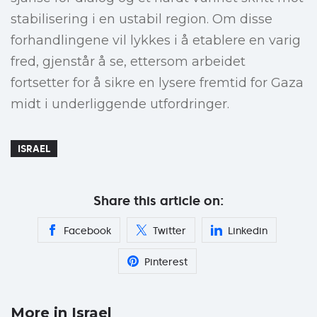
stabilisering i en ustabil region. Om disse
forhandlingene vil lykkes i å etablere en varig
fred, gjenstår å se, ettersom arbeidet
fortsetter for å sikre en lysere fremtid for Gaza
midt i underliggende utfordringer.
ISRAEL
Share this article on:
Facebook
Twitter
Linkedin
Pinterest
More in Israel