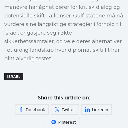
manøvre har åpnet dører for kritisk dialog og
potensielle skift i allianser. Gulf-statene må nå
vurdere sine langsiktige strategier i forhold til
Israel, engasjere seg i økte
sikkerhetssamtaler, og veie deres alternativer
i et urolig landskap hvor diplomatisk tillit har
blitt alvorlig testet.
ISRAEL
Share this article on:
Facebook
Twitter
Linkedin
Pinterest