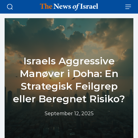
Israels Aggressive
Manøver i Doha: En
Strategisk Feilgrep
eller Beregnet Risiko?
September 12, 2025