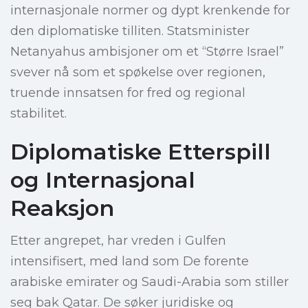
internasjonale normer og dypt krenkende for
den diplomatiske tilliten. Statsminister
Netanyahus ambisjoner om et “Større Israel”
svever nå som et spøkelse over regionen,
truende innsatsen for fred og regional
stabilitet.
Diplomatiske Etterspill
og Internasjonal
Reaksjon
Etter angrepet, har vreden i Gulfen
intensifisert, med land som De forente
arabiske emirater og Saudi-Arabia som stiller
seg bak Qatar. De søker juridiske og