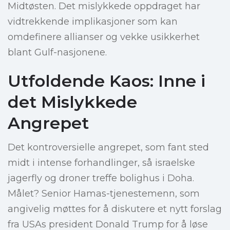
Midtøsten. Det mislykkede oppdraget har
vidtrekkende implikasjoner som kan
omdefinere allianser og vekke usikkerhet
blant Gulf-nasjonene.
Utfoldende Kaos: Inne i
det Mislykkede
Angrepet
Det kontroversielle angrepet, som fant sted
midt i intense forhandlinger, så israelske
jagerfly og droner treffe bolighus i Doha.
Målet? Senior Hamas-tjenestemenn, som
angivelig møttes for å diskutere et nytt forslag
fra USAs president Donald Trump for å løse