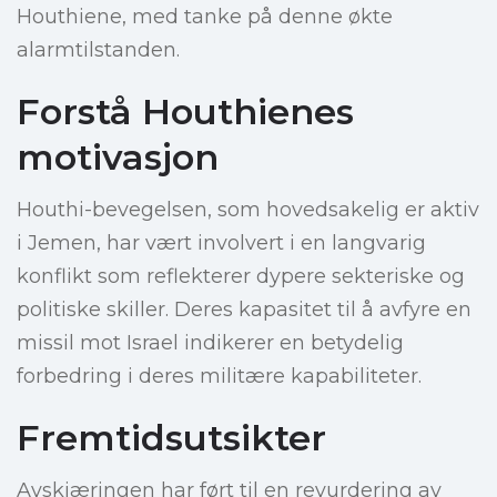
Houthiene, med tanke på denne økte
alarmtilstanden.
Forstå Houthienes
motivasjon
Houthi-bevegelsen, som hovedsakelig er aktiv
i Jemen, har vært involvert i en langvarig
konflikt som reflekterer dypere sekteriske og
politiske skiller. Deres kapasitet til å avfyre en
missil mot Israel indikerer en betydelig
forbedring i deres militære kapabiliteter.
Fremtidsutsikter
Avskjæringen har ført til en revurdering av