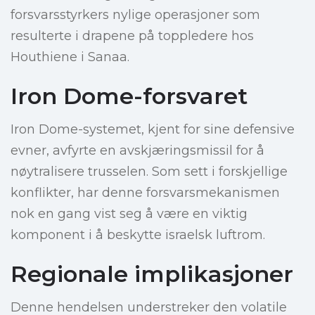
forsvarsstyrkers nylige operasjoner som
resulterte i drapene på toppledere hos
Houthiene i Sanaa.
Iron Dome-forsvaret
Iron Dome-systemet, kjent for sine defensive
evner, avfyrte en avskjæringsmissil for å
nøytralisere trusselen. Som sett i forskjellige
konflikter, har denne forsvarsmekanismen
nok en gang vist seg å være en viktig
komponent i å beskytte israelsk luftrom.
Regionale implikasjoner
Denne hendelsen understreker den volatile