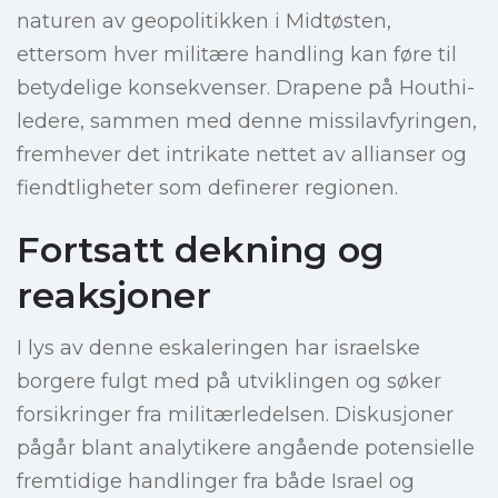
naturen av geopolitikken i Midtøsten,
ettersom hver militære handling kan føre til
betydelige konsekvenser. Drapene på Houthi-
ledere, sammen med denne missilavfyringen,
fremhever det intrikate nettet av allianser og
fiendtligheter som definerer regionen.
Fortsatt dekning og
reaksjoner
I lys av denne eskaleringen har israelske
borgere fulgt med på utviklingen og søker
forsikringer fra militærledelsen. Diskusjoner
pågår blant analytikere angående potensielle
fremtidige handlinger fra både Israel og