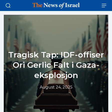
Tragisk Tap: IDF-offiser
Ori Gerlic Falt i Gaza-
eksplosjon
August 24, 2025