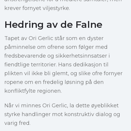
krever fornyet viljestyrke.
Hedring av de Falne
Tapet av Ori Gerlic står som en dyster
påminnelse om ofrene som følger med
fredsbevarende og sikkerhetsinnsatser i
fiendtlige territorier. Hans dedikasjon til
plikten vil ikke bli glemt, og slike ofre fornyer
ropene om en fredelig løsning på den
konfliktfylte regionen.
Når vi minnes Ori Gerlic, la dette øyeblikket
styrke handlinger mot konstruktiv dialog og
varig fred.