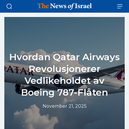
Hvordan Qatar Airways
Revolusjonerer
Vedlikeholdet av
Boeing 787-Flåten
November 21, 2025