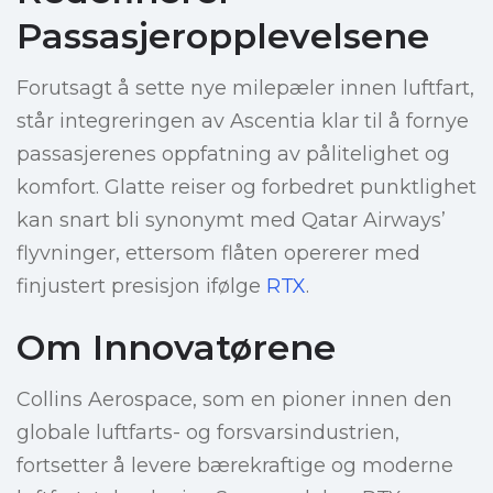
Passasjeropplevelsene
Forutsagt å sette nye milepæler innen luftfart,
står integreringen av Ascentia klar til å fornye
passasjerenes oppfatning av pålitelighet og
komfort. Glatte reiser og forbedret punktlighet
kan snart bli synonymt med Qatar Airways’
flyvninger, ettersom flåten opererer med
finjustert presisjon ifølge
RTX
.
Om Innovatørene
Collins Aerospace, som en pioner innen den
globale luftfarts- og forsvarsindustrien,
fortsetter å levere bærekraftige og moderne