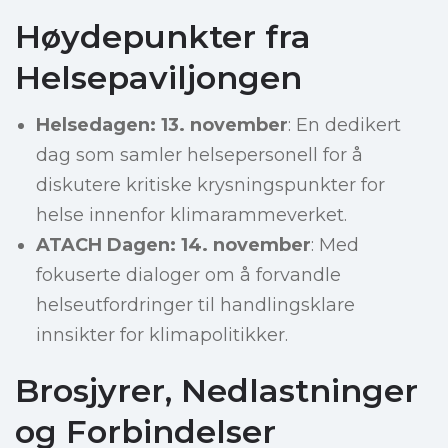
Høydepunkter fra
Helsepaviljongen
Helsedagen: 13. november
: En dedikert
dag som samler helsepersonell for å
diskutere kritiske krysningspunkter for
helse innenfor klimarammeverket.
ATACH Dagen: 14. november
: Med
fokuserte dialoger om å forvandle
helseutfordringer til handlingsklare
innsikter for klimapolitikker.
Brosjyrer, Nedlastninger
og Forbindelser