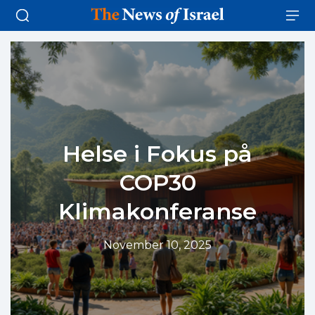
Helse i Fokus på
COP30
Klimakonferanse
November 10, 2025